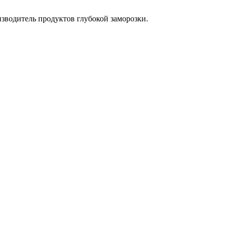
водитель продуктов глубокой заморозки.