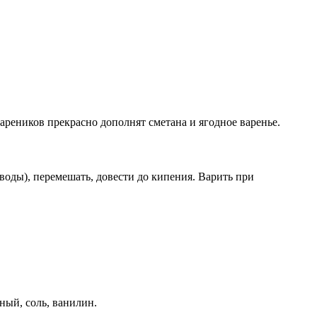
ареников прекрасно дополнят сметана и ягодное варенье.
воды), перемешать, довести до кипения. Варить при
ный, соль, ванилин.