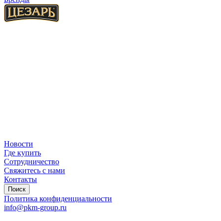
Новости
Где купить
Сотрудничество
Свяжитесь с нами
Контакты
Поиск
Политика конфиденциальности
info@pkm-group.ru