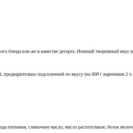
ого блюда или же в качестве десерта. Нежный творожный вкус в
предварительно подсоленной по вкусу (на 600 г вареников 2 л 
ода питьевая, сливочное масло, масло растительное, белок молоч