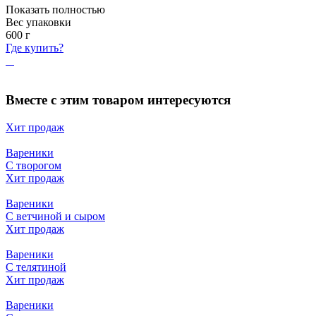
Показать полностью
Вес упаковки
600
г
Где купить?
Вместе с этим товаром интересуются
Хит продаж
Вареники
С творогом
Хит продаж
Вареники
С ветчиной и сыром
Хит продаж
Вареники
С телятиной
Хит продаж
Вареники