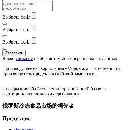
Выбрать файл
Выбрать файл
Выбрать файл
Отправить
Я даю
согласие
на обработку моих персональных данных
Производственная корпорация «МорозКом» - крупнейший
производитель продуктов глубокой заморозки.
Информация об обеспечении организацией базовых
санитарно-гигиенических требований
俄罗斯冷冻食品市场的领先者
Продукция
Пельмени