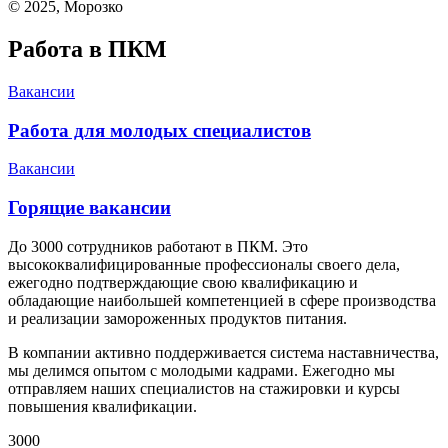
© 2025, Морозко
Работа в ПКМ
Вакансии
Работа для молодых специалистов
Вакансии
Горящие вакансии
До 3000 сотрудников работают в ПКМ. Это
высококвалифицированные профессионалы своего дела,
ежегодно подтверждающие свою квалификацию и
обладающие наибольшей компетенцией в сфере производства
и реализации замороженных продуктов питания.
В компании активно поддерживается система наставничества,
мы делимся опытом с молодыми кадрами. Ежегодно мы
отправляем наших специалистов на стажировки и курсы
повышения квалификации.
3000