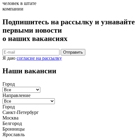
человек в штате
компании
Подпишитесь на рассылку и узнавайте
первыми новости
о наших вакансиях
Отправить
Я даю
согласие на рассылку
Наши вакансии
Город
Направление
Город
Санкт-Петербург
Москва
Белгород
Бронницы
Ярославль