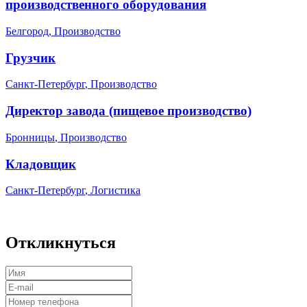
производственного оборудования
Белгород
,
Производство
Грузчик
Санкт-Петербург
,
Производство
Директор завода (пищевое производство)
Бронницы
,
Производство
Кладовщик
Санкт-Петербург
,
Логистика
Откликнуться