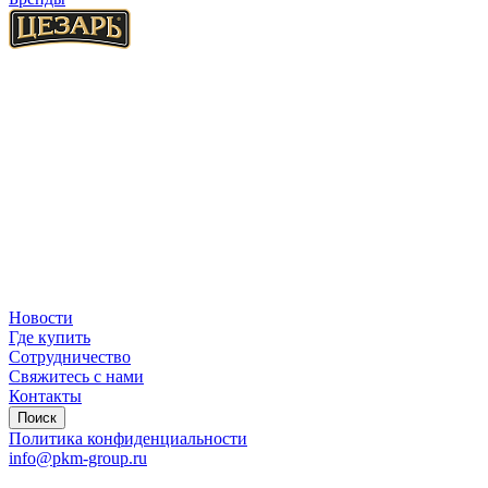
Новости
Где купить
Сотрудничество
Свяжитесь с нами
Контакты
Поиск
Политика конфиденциальности
info@pkm-group.ru