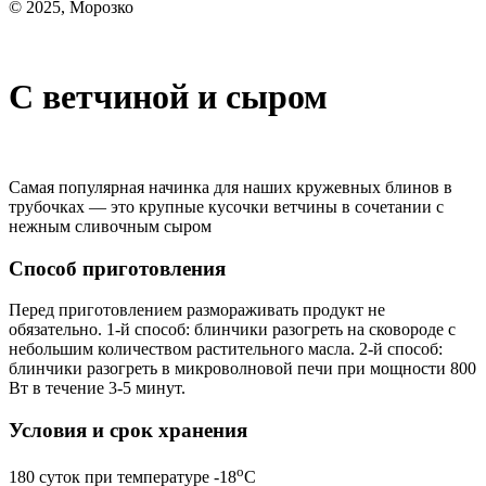
© 2025, Морозко
С ветчиной и сыром
Самая популярная начинка для наших кружевных блинов в
трубочках — это крупные кусочки ветчины в сочетании с
нежным сливочным сыром
Способ приготовления
Перед приготовлением размораживать продукт не
обязательно. 1-й способ: блинчики разогреть на сковороде с
небольшим количеством растительного масла. 2-й способ:
блинчики разогреть в микроволновой печи при мощности 800
Вт в течение 3-5 минут.
Условия и срок хранения
o
180 суток при температуре -18
С