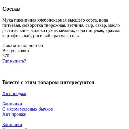
Состав
Мука пшеничная хлебопекарная высшего сорта, вода
питьевая, сыворотка творожная, ветчина, сыр, сахар, масло
растительное, молоко сухое, меланж, сода пищевая, крахмал
картофельный, рисовый крахмал, соль.
Показать полностью
Вес упаковки
370
г
Где купить?
Вместе с этим товаром интересуются
Хит продаж
Блинчики
С мясом молодых бычков
Хит продаж
Блинчики