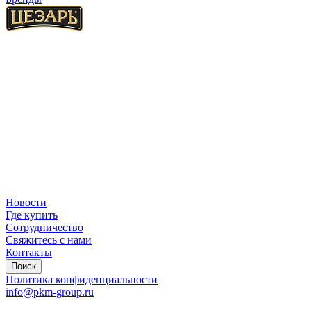
Новости
Где купить
Сотрудничество
Свяжитесь с нами
Контакты
Поиск
Политика конфиденциальности
info@pkm-group.ru