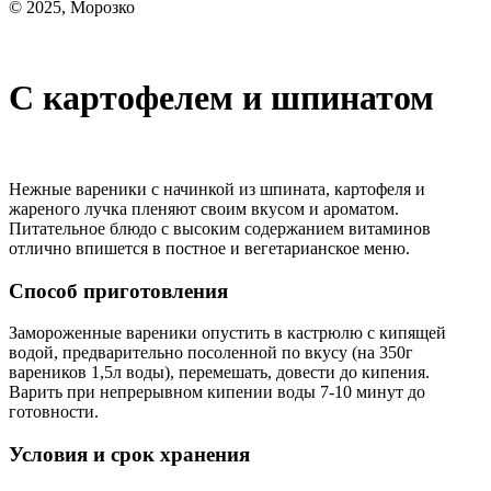
© 2025, Морозко
С картофелем и шпинатом
Нежные вареники с начинкой из шпината, картофеля и
жареного лучка пленяют своим вкусом и ароматом.
Питательное блюдо с высоким содержанием витаминов
отлично впишется в постное и вегетарианское меню.
Способ приготовления
Замороженные вареники опустить в кастрюлю с кипящей
водой, предварительно посоленной по вкусу (на 350г
вареников 1,5л воды), перемешать, довести до кипения.
Варить при непрерывном кипении воды 7-10 минут до
готовности.
Условия и срок хранения