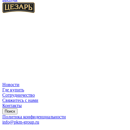
Новости
Где купить
Сотрудничество
Свяжитесь с нами
Контакты
Поиск
Политика конфиденциальности
info@pkm-group.ru