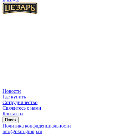
Новости
Где купить
Сотрудничество
Свяжитесь с нами
Контакты
Поиск
Политика конфиденциальности
info@pkm-group.ru