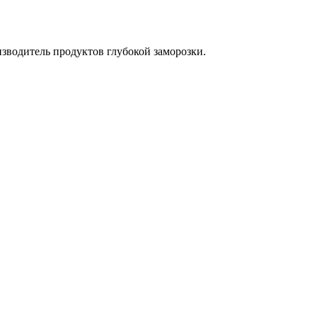
водитель продуктов глубокой заморозки.