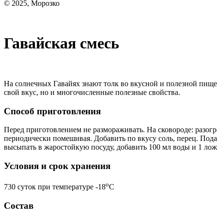
© 2025, Морозко
Гавайская смесь
На солнечных Гавайях знают толк во вкусной и полезной пище!
свой вкус, но и многочисленные полезные свойства.
Способ приготовления
Перед приготовлением не размораживать. На сковороде: разогр
периодически помешивая. Добавить по вкусу соль, перец. Пода
высыпать в жаростойкую посуду, добавить 100 мл воды и 1 лож
Условия и срок хранения
o
730 суток при температуре -18
С
Состав