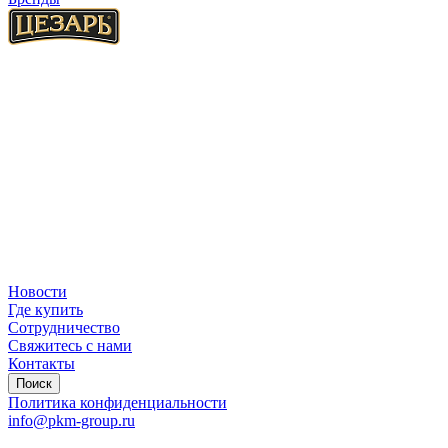
Новости
Где купить
Сотрудничество
Свяжитесь с нами
Контакты
Поиск
Политика конфиденциальности
info@pkm-group.ru