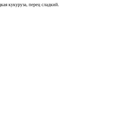
ая кукуруза, перец сладкий.