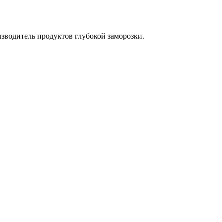
водитель продуктов глубокой заморозки.