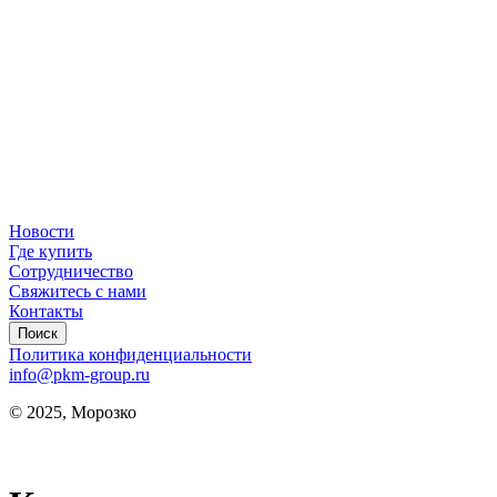
Новости
Где купить
Сотрудничество
Свяжитесь с нами
Контакты
Поиск
Политика конфиденциальности
info@pkm-group.ru
© 2025, Морозко