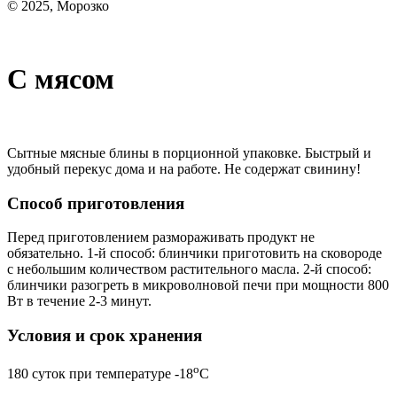
© 2025, Морозко
С мясом
Сытные мясные блины в порционной упаковке. Быстрый и
удобный перекус дома и на работе. Не содержат свинину!
Способ приготовления
Перед приготовлением размораживать продукт не
обязательно. 1-й способ: блинчики приготовить на сковороде
с небольшим количеством растительного масла. 2-й способ:
блинчики разогреть в микроволновой печи при мощности 800
Вт в течение 2-3 минут.
Условия и срок хранения
o
180 суток при температуре -18
С