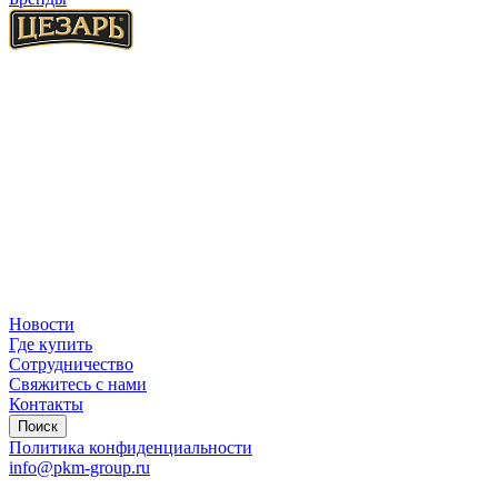
Новости
Где купить
Сотрудничество
Свяжитесь с нами
Контакты
Поиск
Политика конфиденциальности
info@pkm-group.ru