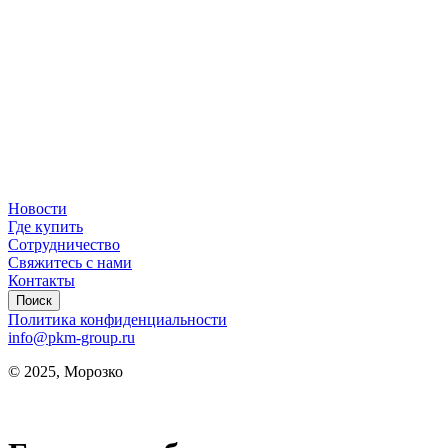
Новости
Где купить
Сотрудничество
Свяжитесь с нами
Контакты
Поиск
Политика конфиденциальности
info@pkm-group.ru
© 2025, Морозко