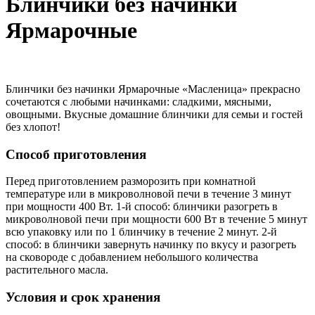
Блинчики без начинки
Ярмарочные
Блинчики без начинки Ярмарочные «Масленица» прекрасно
сочетаются с любыми начинками: сладкими, мясными,
овощными. Вкусные домашние блинчики для семьи и гостей
без хлопот!
Способ приготовления
Перед приготовлением разморозить при комнатной
температуре или в микроволновой печи в течение 3 минут
при мощности 400 Вт. 1-й способ: блинчики разогреть в
микроволновой печи при мощности 600 Вт в течение 5 минут
всю упаковку или по 1 блинчику в течение 2 минут. 2-й
способ: в блинчики завернуть начинку по вкусу и разогреть
на сковороде с добавлением небольшого количества
растительного масла.
Условия и срок хранения