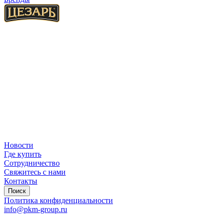
Новости
Где купить
Сотрудничество
Свяжитесь с нами
Контакты
Поиск
Политика конфиденциальности
info@pkm-group.ru