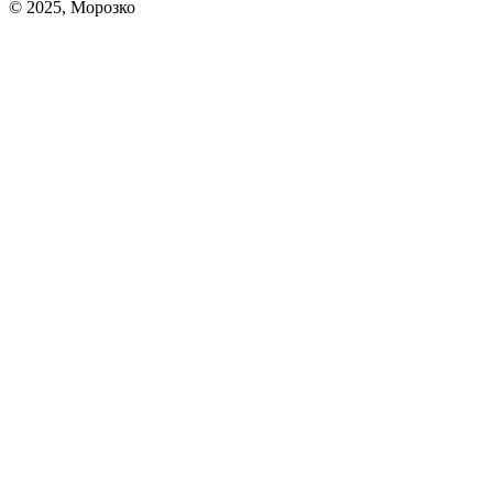
© 2025, Морозко