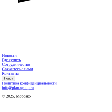
Новости
Где купить
Сотрудничество
Свяжитесь с нами
Контакты
Поиск
Политика конфиденциальности
info@pkm-group.ru
© 2025, Морозко